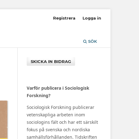
Registrera
Logga in
SÖK
SKICKA IN BIDRAG
Varför publicera i Sociologisk
Forskning?
Sociologisk Forskning publicerar
vetenskapliga arbeten inom
sociologins fält och har ett särskilt
fokus på svenska och nordiska
samhällsförhållanden. Tidskriften