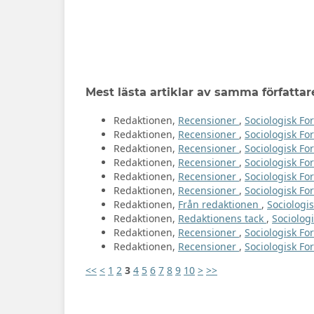
Mest lästa artiklar av samma författar
Redaktionen,
Recensioner
,
Sociologisk For
Redaktionen,
Recensioner
,
Sociologisk For
Redaktionen,
Recensioner
,
Sociologisk For
Redaktionen,
Recensioner
,
Sociologisk For
Redaktionen,
Recensioner
,
Sociologisk For
Redaktionen,
Recensioner
,
Sociologisk Fo
Redaktionen,
Från redaktionen
,
Sociologis
Redaktionen,
Redaktionens tack
,
Sociologi
Redaktionen,
Recensioner
,
Sociologisk For
Redaktionen,
Recensioner
,
Sociologisk For
<<
<
1
2
3
4
5
6
7
8
9
10
>
>>