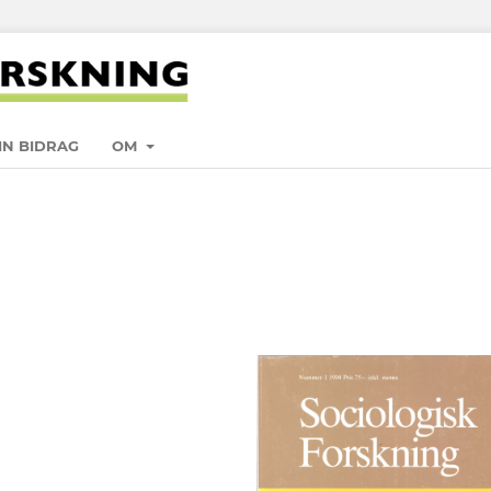
IN BIDRAG
OM