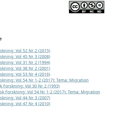
e
skning: Vol 52 Nr 2 (2015)
skning: Vol 45 Nr 3 (2008)
skning: Vol 31 Nr 2 (1994)
skning: Vol 38 Nr 2 (2001)
skning: Vol 53 Nr 4 (2016)
rskning: Vol 54 Nr 1-2 (2017): Tema: Migration
k Forskning: Vol 30 Nr 2 (1993)
sk Forskning: Vol 54 Nr 1-2 (2017): Tema: Migration
skning: Vol 44 Nr 3 (2007)
skning: Vol 47 Nr 4 (2010)