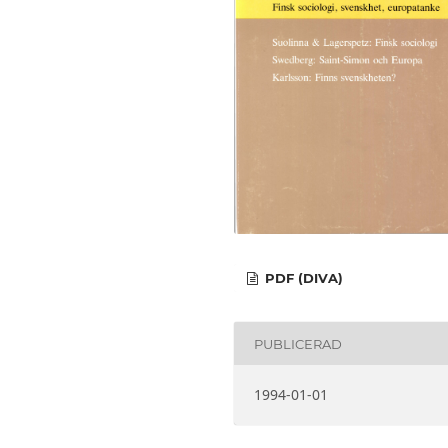
PDF (DIVA)
PUBLICERAD
1994-01-01