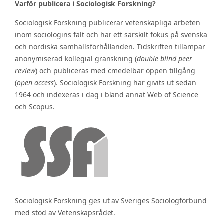
Varför publicera i Sociologisk Forskning?
Sociologisk Forskning publicerar vetenskapliga arbeten
inom sociologins fält och har ett särskilt fokus på svenska
och nordiska samhällsförhållanden. Tidskriften tillämpar
anonymiserad kollegial granskning (
double blind peer
review
) och publiceras med omedelbar öppen tillgång
(
open access
). Sociologisk Forskning har givits ut sedan
1964 och indexeras i dag i bland annat Web of Science
och Scopus.
Sociologisk Forskning ges ut av Sveriges Sociologförbund
med stöd av Vetenskapsrådet.