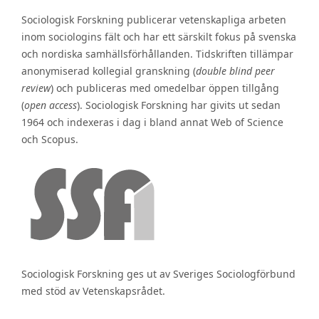
Sociologisk Forskning publicerar vetenskapliga arbeten
inom sociologins fält och har ett särskilt fokus på svenska
och nordiska samhällsförhållanden. Tidskriften tillämpar
anonymiserad kollegial granskning (
double blind peer
review
) och publiceras med omedelbar öppen tillgång
(
open access
). Sociologisk Forskning har givits ut sedan
1964 och indexeras i dag i bland annat Web of Science
och Scopus.
Sociologisk Forskning ges ut av Sveriges Sociologförbund
med stöd av Vetenskapsrådet.