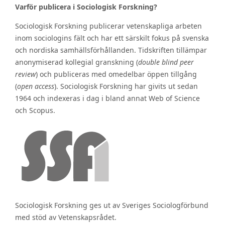
Varför publicera i Sociologisk Forskning?
Sociologisk Forskning publicerar vetenskapliga arbeten
inom sociologins fält och har ett särskilt fokus på svenska
och nordiska samhällsförhållanden. Tidskriften tillämpar
anonymiserad kollegial granskning (
double blind peer
review
) och publiceras med omedelbar öppen tillgång
(
open access
). Sociologisk Forskning har givits ut sedan
1964 och indexeras i dag i bland annat Web of Science
och Scopus.
Sociologisk Forskning ges ut av Sveriges Sociologförbund
med stöd av Vetenskapsrådet.