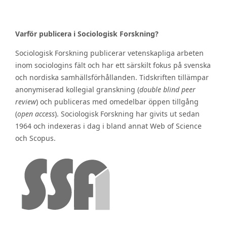
Varför publicera i Sociologisk Forskning?
Sociologisk Forskning publicerar vetenskapliga arbeten
inom sociologins fält och har ett särskilt fokus på svenska
och nordiska samhällsförhållanden. Tidskriften tillämpar
anonymiserad kollegial granskning (
double blind peer
review
) och publiceras med omedelbar öppen tillgång
(
open access
). Sociologisk Forskning har givits ut sedan
1964 och indexeras i dag i bland annat Web of Science
och Scopus.