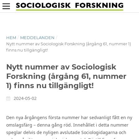
HEM
/
MEDDELANDEN
/
Nytt nummer av Sociologisk Forskning (årgång 61, nummer 1)
finns nu tillgängligt!
Nytt nummer av Sociologisk
Forskning (årgång 61, nummer
1) finns nu tillgängligt!
2024-05-02
Den nya årgångens första nummer har sedvanligt fått en ny
omslagsfärg – denna gång röd. Innehållet i detta nummer
speglar delvis de nyligen avslutade Sociologidagarna och