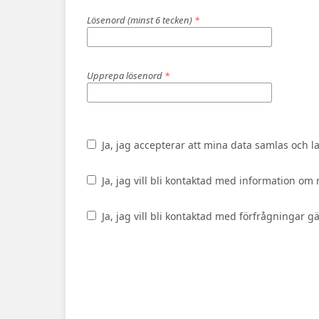
Lösenord (minst 6 tecken)
*
Upprepa lösenord
*
Ja, jag accepterar att mina data samlas och l
Ja, jag vill bli kontaktad med information o
Ja, jag vill bli kontaktad med förfrågningar 