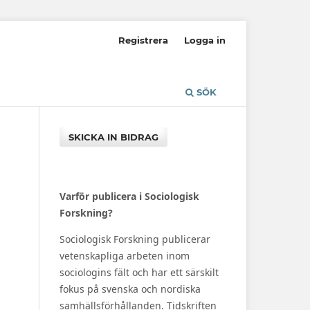
Registrera
Logga in
SÖK
SKICKA IN BIDRAG
Varför publicera i Sociologisk
Forskning?
Sociologisk Forskning publicerar
vetenskapliga arbeten inom
sociologins fält och har ett särskilt
fokus på svenska och nordiska
samhällsförhållanden. Tidskriften