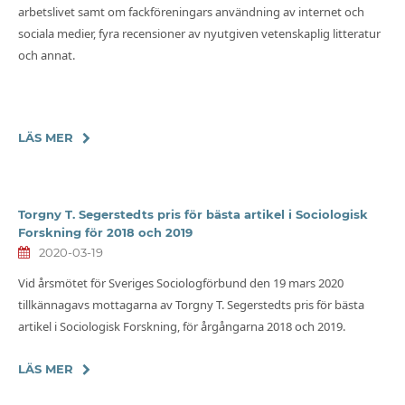
arbetslivet samt om fackföreningars användning av internet och
sociala medier, fyra recensioner av nyutgiven vetenskaplig litteratur
och annat.
LÄS MER
Torgny T. Segerstedts pris för bästa artikel i Sociologisk
Forskning för 2018 och 2019
2020-03-19
Vid årsmötet för Sveriges Sociologförbund den 19 mars 2020
tillkännagavs mottagarna av Torgny T. Segerstedts pris för bästa
artikel i Sociologisk Forskning, för årgångarna 2018 och 2019.
LÄS MER