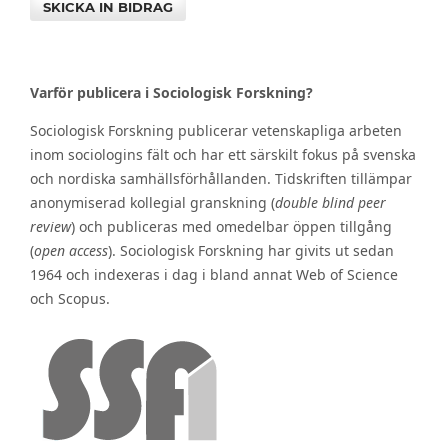
SKICKA IN BIDRAG
Varför publicera i Sociologisk Forskning?
Sociologisk Forskning publicerar vetenskapliga arbeten
inom sociologins fält och har ett särskilt fokus på svenska
och nordiska samhällsförhållanden. Tidskriften tillämpar
anonymiserad kollegial granskning (
double blind peer
review
) och publiceras med omedelbar öppen tillgång
(
open access
). Sociologisk Forskning har givits ut sedan
1964 och indexeras i dag i bland annat Web of Science
och Scopus.