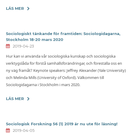
LÄS MER
Sociologiskt tänkande för framtiden: Sociologidagarna,
Stockholm 18-20 mars 2020
2019-04-23
Hur kan vi använda vår sociologiska kunskap och sociologiska
verktygslåda för förstå samhällsförändringar, och föreställa oss en
ny väg framåt? Keynote speakers: Jeffrey Alexander (Yale University)
och Melinda Mills (University of Oxford). Välkommen till
Sociologidagarna i Stockholm i mars 2020.
LÄS MER
Sociologisk Forskning 56 (1) 2019 är nu ute för läsning!
2019-04-05