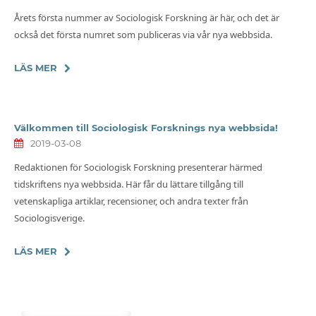
Årets första nummer av Sociologisk Forskning är här, och det är
också det första numret som publiceras via vår nya webbsida.
LÄS MER
Välkommen till Sociologisk Forsknings nya webbsida!
2019-03-08
Redaktionen för Sociologisk Forskning presenterar härmed
tidskriftens nya webbsida. Här får du lättare tillgång till
vetenskapliga artiklar, recensioner, och andra texter från
Sociologisverige.
LÄS MER