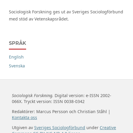
Sociologisk Forskning ges ut av Sveriges Sociologförbund
med stöd av Vetenskapsrådet.
SPRÅK
English
Svenska
Sociologisk Forskning.
Digital version: e-ISSN 2002-
066X. Tryckt version: ISSN 0038-0342
Redaktörer: Marcus Persson och Christian Ståhl |
Kontakta oss
Utgiven av
Sveriges Sociologförbund
under
Creative