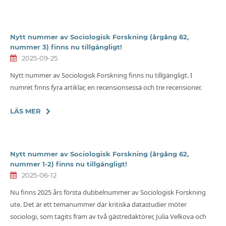
Nytt nummer av Sociologisk Forskning (årgång 62,
nummer 3) finns nu tillgängligt!
2025-09-25
Nytt nummer av Sociologisk Forskning finns nu tillgängligt. I
numret finns fyra artiklar, en recensionsessä och tre recensioner.
LÄS MER
Nytt nummer av Sociologisk Forskning (årgång 62,
nummer 1-2) finns nu tillgängligt!
2025-06-12
Nu finns 2025 års första dubbelnummer av Sociologisk Forskning
ute. Det är ett temanummer där kritiska datastudier möter
sociologi, som tagits fram av två gästredaktörer, Julia Velkova och