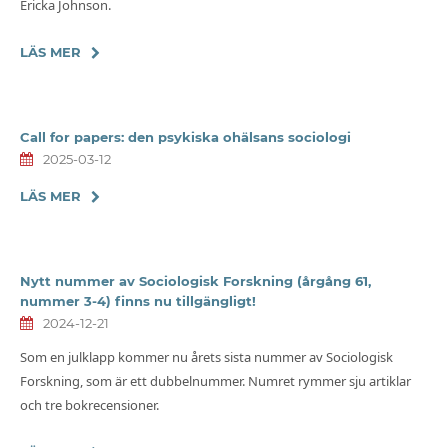
Ericka Johnson.
LÄS MER
Call for papers: den psykiska ohälsans sociologi
2025-03-12
LÄS MER
Nytt nummer av Sociologisk Forskning (årgång 61,
nummer 3-4) finns nu tillgängligt!
2024-12-21
Som en julklapp kommer nu årets sista nummer av Sociologisk
Forskning, som är ett dubbelnummer. Numret rymmer sju artiklar
och tre bokrecensioner.