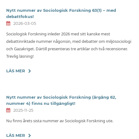
Nytt nummer av Sociologisk Forskning 63(1) – med
debattfokus!
2026-03-05
Sociologisk Forskning inleder 2026 med sitt kanske mest
debattinriktade nummer någonsin, med debatter om miljösociologi
och Gazakriget. Därtill presenteras tre artiklar och två recensioner.
Trevlig läsning!
LÄS MER
Nytt nummer av Sociologisk Forskning (årgång 62,
nummer 4) finns nu tillgängligt!
2025-11-25
Nu finns årets sista nummer av Sociologisk Forskning ute.
LÄS MER