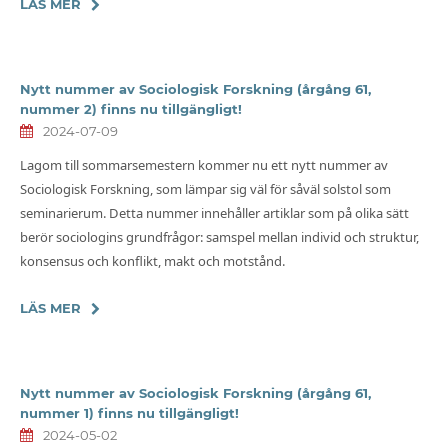
LÄS MER
Nytt nummer av Sociologisk Forskning (årgång 61,
nummer 2) finns nu tillgängligt!
2024-07-09
Lagom till sommarsemestern kommer nu ett nytt nummer av
Sociologisk Forskning, som lämpar sig väl för såväl solstol som
seminarierum. Detta nummer innehåller artiklar som på olika sätt
berör sociologins grundfrågor: samspel mellan individ och struktur,
konsensus och konflikt, makt och motstånd.
LÄS MER
Nytt nummer av Sociologisk Forskning (årgång 61,
nummer 1) finns nu tillgängligt!
2024-05-02