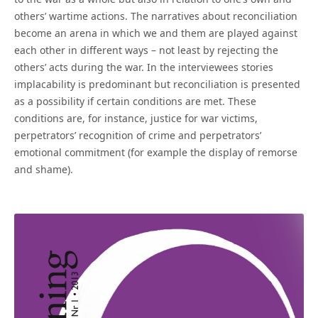
others’ wartime actions. The narratives about reconciliation
become an arena in which we and them are played against
each other in different ways – not least by rejecting the
others’ acts during the war. In the interviewees stories
implacability is predominant but reconciliation is presented
as a possibility if certain conditions are met. These
conditions are, for instance, justice for war victims,
perpetrators’ recognition of crime and perpetrators’
emotional commitment (for example the display of remorse
and shame).