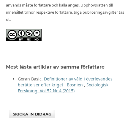
används måste författare och källa anges. Upphovsrätten till
innehållet tillhör respektive författare. Inga publiceringsavgifter tas
ut.
Mest lästa artiklar av samma författare
Goran Basic,
Definitioner av våld i överlevandes
berättelser efter kriget i Bosnien
,
Sociologisk
Forskning: Vol 52 Nr 4 (2015)
SKICKA IN BIDRAG