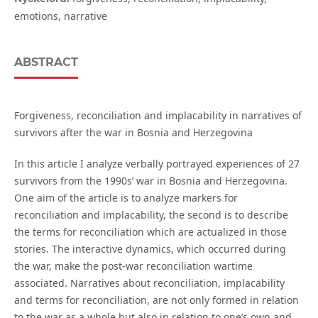
emotions, narrative
ABSTRACT
Forgiveness, reconciliation and implacability in narratives of
survivors after the war in Bosnia and Herzegovina
In this article I analyze verbally portrayed experiences of 27
survivors from the 1990s’ war in Bosnia and Herzegovina.
One aim of the article is to analyze markers for
reconciliation and implacability, the second is to describe
the terms for reconciliation which are actualized in those
stories. The interactive dynamics, which occurred during
the war, make the post-war reconciliation wartime
associated. Narratives about reconciliation, implacability
and terms for reconciliation, are not only formed in relation
to the war as a whole but also in relation to one’s own and