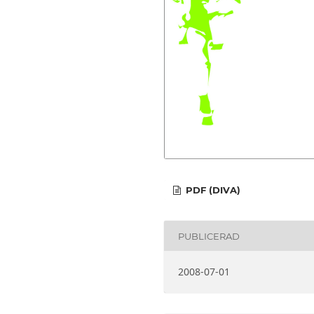
PDF (DIVA)
PUBLICERAD
2008-07-01