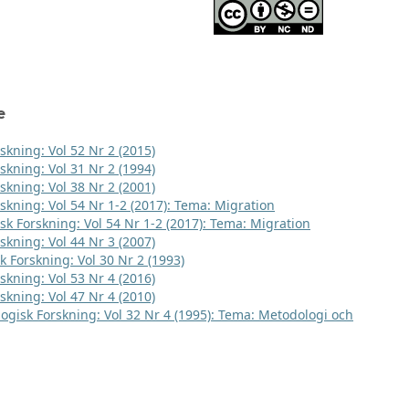
e
skning: Vol 52 Nr 2 (2015)
skning: Vol 31 Nr 2 (1994)
skning: Vol 38 Nr 2 (2001)
rskning: Vol 54 Nr 1-2 (2017): Tema: Migration
sk Forskning: Vol 54 Nr 1-2 (2017): Tema: Migration
skning: Vol 44 Nr 3 (2007)
k Forskning: Vol 30 Nr 2 (1993)
skning: Vol 53 Nr 4 (2016)
skning: Vol 47 Nr 4 (2010)
logisk Forskning: Vol 32 Nr 4 (1995): Tema: Metodologi och