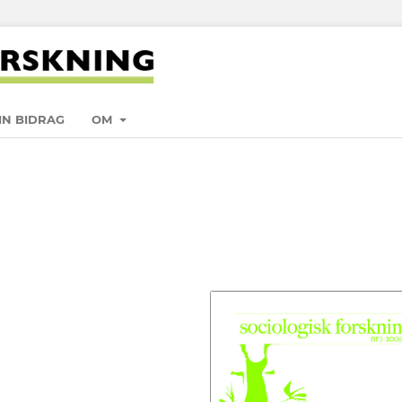
IN BIDRAG
OM