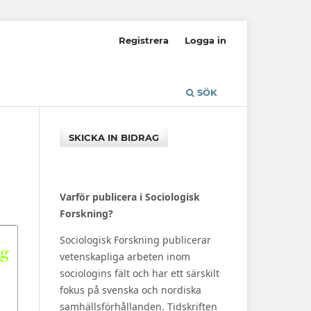
Registrera
Logga in
SÖK
SKICKA IN BIDRAG
Varför publicera i Sociologisk
Forskning?
Sociologisk Forskning publicerar
vetenskapliga arbeten inom
sociologins fält och har ett särskilt
fokus på svenska och nordiska
samhällsförhållanden. Tidskriften