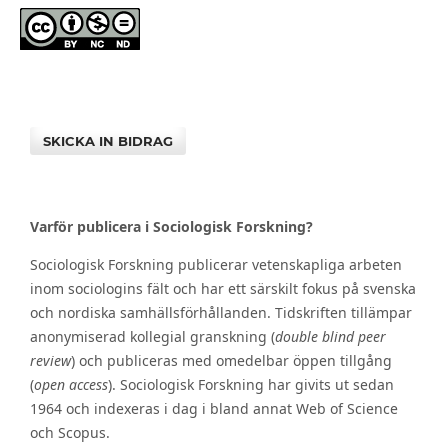
SKICKA IN BIDRAG
Varför publicera i Sociologisk Forskning?
Sociologisk Forskning publicerar vetenskapliga arbeten
inom sociologins fält och har ett särskilt fokus på svenska
och nordiska samhällsförhållanden. Tidskriften tillämpar
anonymiserad kollegial granskning (
double blind peer
review
) och publiceras med omedelbar öppen tillgång
(
open access
). Sociologisk Forskning har givits ut sedan
1964 och indexeras i dag i bland annat Web of Science
och Scopus.