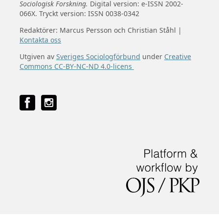
Sociologisk Forskning.
Digital version: e-ISSN 2002-
066X. Tryckt version: ISSN 0038-0342
Redaktörer: Marcus Persson och Christian Ståhl |
Kontakta oss
Utgiven av
Sveriges Sociologförbund
under
Creative
Commons CC-BY-NC-ND 4.0-licens