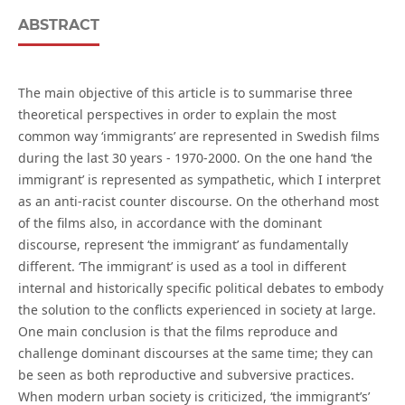
ABSTRACT
The main objective of this article is to summarise three
theoretical perspectives in order to explain the most
common way ‘immigrants’ are represented in Swedish films
during the last 30 years - 1970-2000. On the one hand ‘the
immigrant’ is represented as sympathetic, which I interpret
as an anti-racist counter discourse. On the otherhand most
of the films also, in accordance with the dominant
discourse, represent ‘the immigrant’ as fundamentally
different. ‘The immigrant’ is used as a tool in different
internal and historically specific political debates to embody
the solution to the conflicts experienced in society at large.
One main conclusion is that the films reproduce and
challenge dominant discourses at the same time; they can
be seen as both reproductive and subversive practices.
When modern urban society is criticized, ‘the immigrant’s’