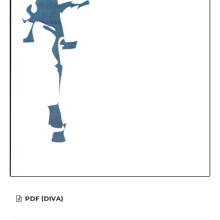
PDF (DIVA)