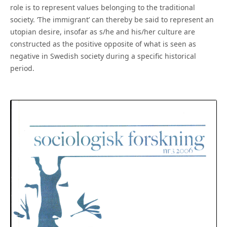
role is to represent values belonging to the traditional
society. ‘The immigrant’ can thereby be said to represent an
utopian desire, insofar as s/he and his/her culture are
constructed as the positive opposite of what is seen as
negative in Swedish society during a specific historical
period.