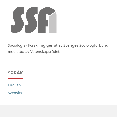
Sociologisk Forskning ges ut av Sveriges Sociologförbund
med stöd av Vetenskapsrådet.
SPRÅK
English
Svenska