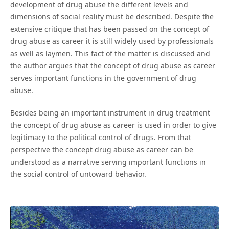
development of drug abuse the different levels and
dimensions of social reality must be described. Despite the
extensive critique that has been passed on the concept of
drug abuse as career it is still widely used by professionals
as well as laymen. This fact of the matter is discussed and
the author argues that the concept of drug abuse as career
serves important functions in the government of drug
abuse.
Besides being an important instrument in drug treatment
the concept of drug abuse as career is used in order to give
legitimacy to the political control of drugs. From that
perspective the concept drug abuse as career can be
understood as a narrative serving important functions in
the social control of untoward behavior.