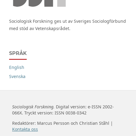
Sociologisk Forskning ges ut av Sveriges Sociologförbund
med stöd av Vetenskapsrådet.
SPRÅK
English
Svenska
Sociologisk Forskning.
Digital version: e-ISSN 2002-
066X. Tryckt version: ISSN 0038-0342
Redaktörer: Marcus Persson och Christian Ståhl |
Kontakta oss