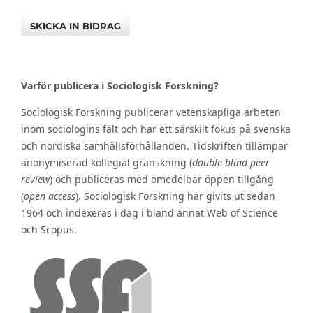
SKICKA IN BIDRAG
Varför publicera i Sociologisk Forskning?
Sociologisk Forskning publicerar vetenskapliga arbeten
inom sociologins fält och har ett särskilt fokus på svenska
och nordiska samhällsförhållanden. Tidskriften tillämpar
anonymiserad kollegial granskning (
double blind peer
review
) och publiceras med omedelbar öppen tillgång
(
open access
). Sociologisk Forskning har givits ut sedan
1964 och indexeras i dag i bland annat Web of Science
och Scopus.