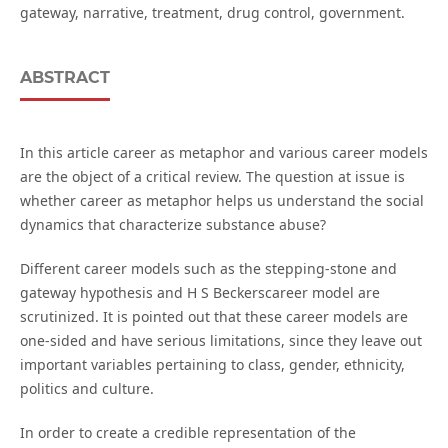
gateway, narrative, treatment, drug control, government.
ABSTRACT
In this article career as metaphor and various career models
are the object of a critical review. The question at issue is
whether career as metaphor helps us understand the social
dynamics that characterize substance abuse?
Different career models such as the stepping-stone and
gateway hypothesis and H S Beckerscareer model are
scrutinized. It is pointed out that these career models are
one-sided and have serious limitations, since they leave out
important variables pertaining to class, gender, ethnicity,
politics and culture.
In order to create a credible representation of the