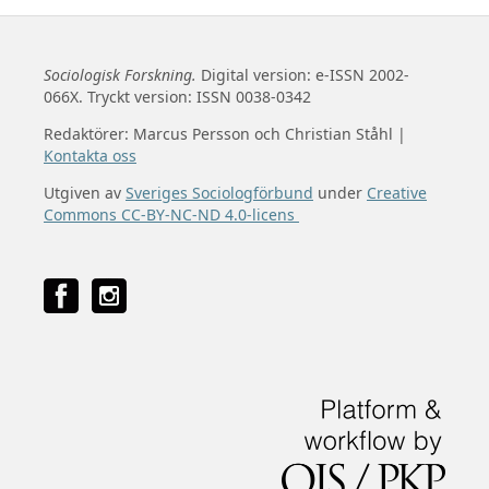
Sociologisk Forskning.
Digital version: e-ISSN 2002-
066X. Tryckt version: ISSN 0038-0342
Redaktörer: Marcus Persson och Christian Ståhl |
Kontakta oss
Utgiven av
Sveriges Sociologförbund
under
Creative
Commons CC-BY-NC-ND 4.0-licens