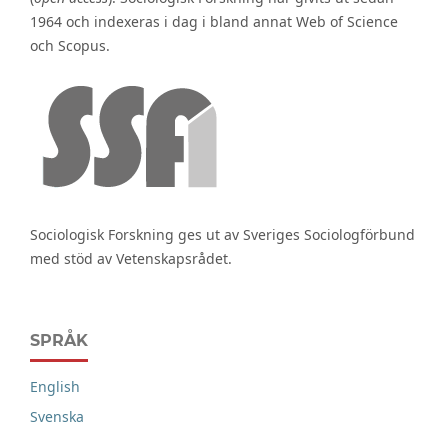
1964 och indexeras i dag i bland annat Web of Science
och Scopus.
Sociologisk Forskning ges ut av Sveriges Sociologförbund
med stöd av Vetenskapsrådet.
SPRÅK
English
Svenska