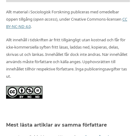
Allt material i Sociologisk Forskning publiceras med omedelbar
öppen tillgång (
open access
), under Creative Commons-licensen
CC
BY-NC-ND 4.0
.
Allt innehåll i tidskriften är fritt tillgängligt utan kostnad och får för
icke-kommersiella syften fritt läsas, laddas ned, kopieras, delas,
skrivas ut och länkas. Innehållet får dock inte ändras. När innehållet
används måste författare och källa anges. Upphovsrätten till
innehållet tillhör respektive författare. Inga publiceringsavgifter tas
ut.
Mest lästa artiklar av samma författare