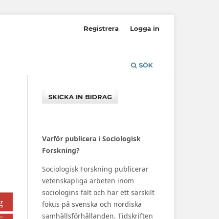
Registrera
Logga in
SÖK
SKICKA IN BIDRAG
Varför publicera i Sociologisk
Forskning?
Sociologisk Forskning publicerar
vetenskapliga arbeten inom
sociologins fält och har ett särskilt
fokus på svenska och nordiska
samhällsförhållanden. Tidskriften