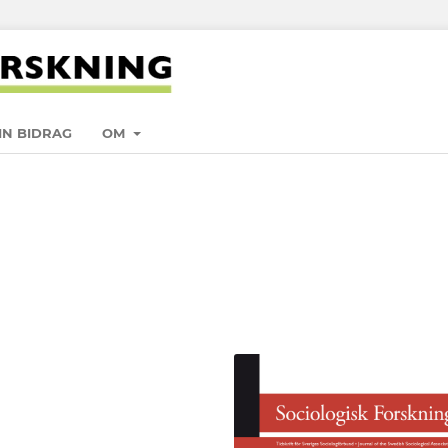
IN BIDRAG
OM