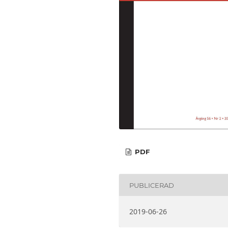
PDF
PUBLICERAD
2019-06-26