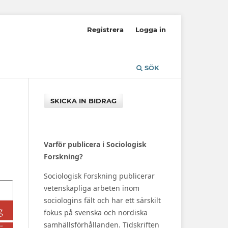
Registrera
Logga in
SÖK
SKICKA IN BIDRAG
Varför publicera i Sociologisk
Forskning?
Sociologisk Forskning publicerar
vetenskapliga arbeten inom
sociologins fält och har ett särskilt
fokus på svenska och nordiska
samhällsförhållanden. Tidskriften