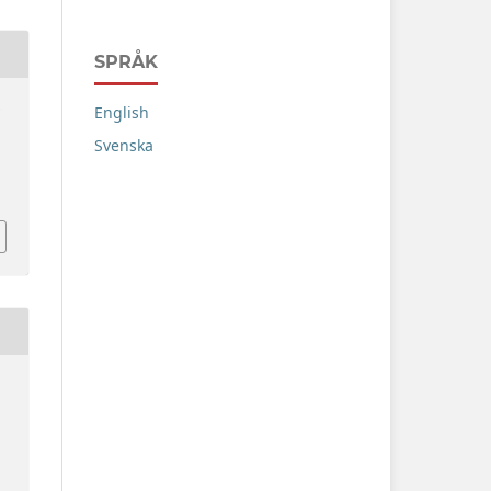
SPRÅK
English
:
Svenska