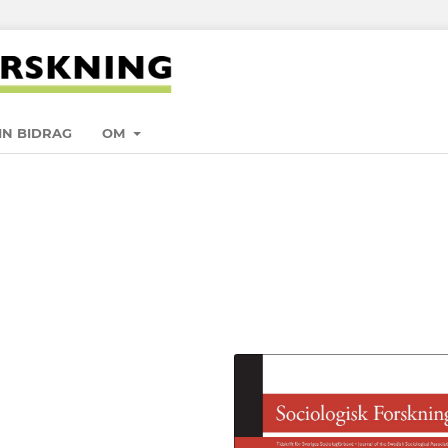
IN BIDRAG
OM