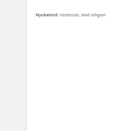
recension, levd religion
Nyckelord: