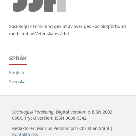
Sociologisk Forskning ges ut av Sveriges Sociologförbund
med stöd av Vetenskapsrådet.
SPRÅK
English
Svenska
Sociologisk Forskning.
Digital version: e-ISSN 2002-
066X. Tryckt version: ISSN 0038-0342
Redaktörer: Marcus Persson och Christian Ståhl |
Kontakta oss