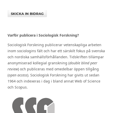
SKICKA IN BIDRAG
Varför publicera i Sociologisk Forskning?
Sociologisk Forskning publicerar vetenskapliga arbeten
inom sociologins fält och har ett särskilt fokus på svenska
och nordiska samhällsförhållanden. Tidskriften tillämpar
anonymiserad kollegial granskning (
double blind peer
review
) och publiceras med omedelbar öppen tillgång
(
open access
). Sociologisk Forskning har givits ut sedan
1964 och indexeras i dag i bland annat Web of Science
och Scopus.