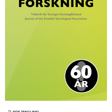
PDF (ENGLISH)