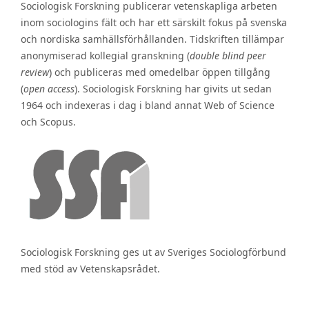
Sociologisk Forskning publicerar vetenskapliga arbeten
inom sociologins fält och har ett särskilt fokus på svenska
och nordiska samhällsförhållanden. Tidskriften tillämpar
anonymiserad kollegial granskning (
double blind peer
review
) och publiceras med omedelbar öppen tillgång
(
open access
). Sociologisk Forskning har givits ut sedan
1964 och indexeras i dag i bland annat Web of Science
och Scopus.
Sociologisk Forskning ges ut av Sveriges Sociologförbund
med stöd av Vetenskapsrådet.