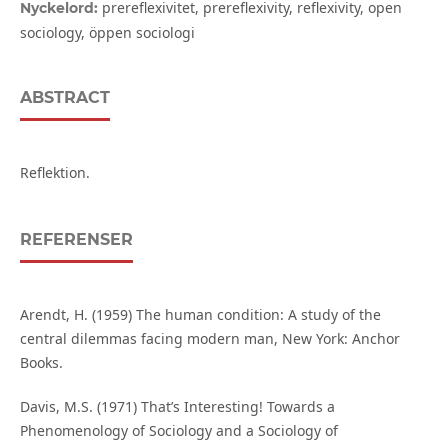
prereflexivitet, prereflexivity, reflexivity, open
Nyckelord:
sociology, öppen sociologi
ABSTRACT
Reflektion.
REFERENSER
Arendt, H. (1959) The human condition: A study of the
central dilemmas facing modern man, New York: Anchor
Books.
Davis, M.S. (1971) That’s Interesting! Towards a
Phenomenology of Sociology and a Sociology of