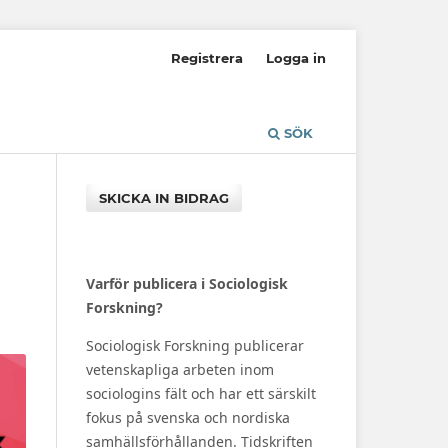
Registrera
Logga in
SÖK
SKICKA IN BIDRAG
Varför publicera i Sociologisk
Forskning?
Sociologisk Forskning publicerar
vetenskapliga arbeten inom
sociologins fält och har ett särskilt
fokus på svenska och nordiska
samhällsförhållanden. Tidskriften