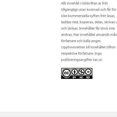
Allt innehåll i tidskriften är fritt
tillgängligt utan kostnad och får för
icke-kommersiella syften fritt läsas,
laddas ned, kopieras, delas, skrivas 
och länkas. Innehållet får dock inte
ändras. När innehållet används mås
författare och källa anges.
Upphovsrätten till innehållet tillhör
respektive författare. Inga
publiceringsavgifter tas ut.