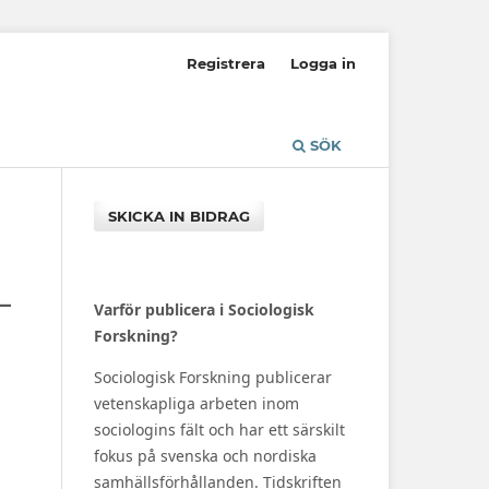
Registrera
Logga in
SÖK
SKICKA IN BIDRAG
–
Varför publicera i Sociologisk
Forskning?
Sociologisk Forskning publicerar
vetenskapliga arbeten inom
sociologins fält och har ett särskilt
fokus på svenska och nordiska
samhällsförhållanden. Tidskriften