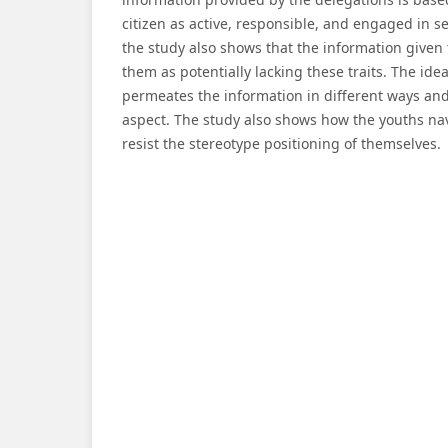
citizen as active, responsible, and engaged in se
the study also shows that the information given 
them as potentially lacking these traits. The ide
permeates the information in different ways an
aspect. The study also shows how the youths n
resist the stereotype positioning of themselves.