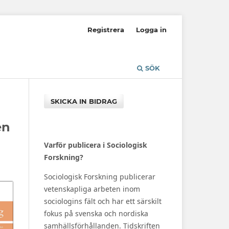
Registrera
Logga in
SÖK
SKICKA IN BIDRAG
en
Varför publicera i Sociologisk
Forskning?
Sociologisk Forskning publicerar
vetenskapliga arbeten inom
sociologins fält och har ett särskilt
fokus på svenska och nordiska
samhällsförhållanden. Tidskriften