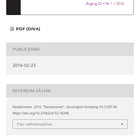
PDF (DIVA)
PUBLICERAD
2016-02-23
REFERERA SÅ HÄR
Redaktionen. 2016. ”Recensioner”.
Sociologisk Forskning
53 (1):87-94.
https://doi.org/10.37062/sf.53.18248.
Fler referensstilar