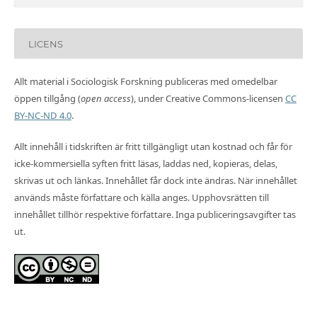
LICENS
Allt material i Sociologisk Forskning publiceras med omedelbar
öppen tillgång (
open access
), under Creative Commons-licensen
CC
BY-NC-ND 4.0
.
Allt innehåll i tidskriften är fritt tillgängligt utan kostnad och får för
icke-kommersiella syften fritt läsas, laddas ned, kopieras, delas,
skrivas ut och länkas. Innehållet får dock inte ändras. När innehållet
används måste författare och källa anges. Upphovsrätten till
innehållet tillhör respektive författare. Inga publiceringsavgifter tas
ut.