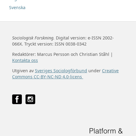
Svenska
Sociologisk Forskning.
Digital version: e-ISSN 2002-
066X. Tryckt version: ISSN 0038-0342
Redaktörer: Marcus Persson och Christian Ståhl |
Kontakta oss
Utgiven av
Sveriges Sociologförbund
under
Creative
Commons CC-BY-NC-ND 4.0-licens