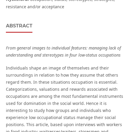
resistance and/or acceptance
ABSTRACT
From general images to individual features: managing lack of
understanding and stereotypes in four low-status occupations
Individuals shape an image of themselves and their
surroundings in relation to how they assume that others
regard them. In these situations occupation is essential.
Categorizations, valuations and rewards associated with
occupations are among the most fundamental instruments
used for domination in the social world. Hence it is
interesting to study how groups and individuals who
experience low occupational status manage their social
positions. This article, based upon interviews with workers
in food industry, waitresses/waiters, storesmen and