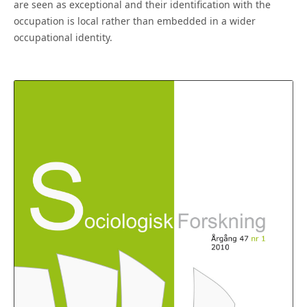
are seen as exceptional and their identification with the
occupation is local rather than embedded in a wider
occupational identity.