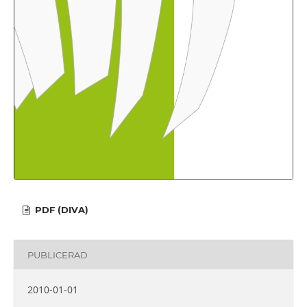
PDF (DIVA)
PUBLICERAD
2010-01-01