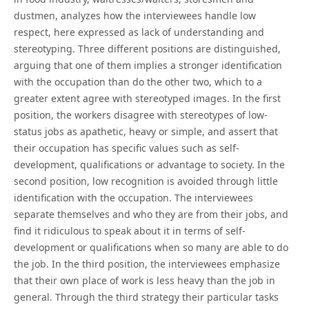
dustmen, analyzes how the interviewees handle low
respect, here expressed as lack of understanding and
stereotyping. Three different positions are distinguished,
arguing that one of them implies a stronger identification
with the occupation than do the other two, which to a
greater extent agree with stereotyped images. In the first
position, the workers disagree with stereotypes of low-
status jobs as apathetic, heavy or simple, and assert that
their occupation has specific values such as self-
development, qualifications or advantage to society. In the
second position, low recognition is avoided through little
identification with the occupation. The interviewees
separate themselves and who they are from their jobs, and
find it ridiculous to speak about it in terms of self-
development or qualifications when so many are able to do
the job. In the third position, the interviewees emphasize
that their own place of work is less heavy than the job in
general. Through the third strategy their particular tasks