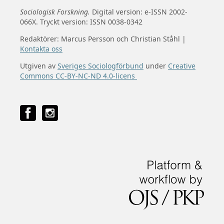
Sociologisk Forskning.
Digital version: e-ISSN 2002-
066X. Tryckt version: ISSN 0038-0342
Redaktörer: Marcus Persson och Christian Ståhl |
Kontakta oss
Utgiven av
Sveriges Sociologförbund
under
Creative
Commons CC-BY-NC-ND 4.0-licens