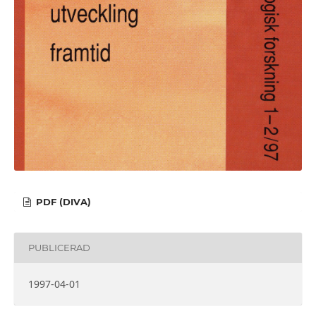
PDF (DIVA)
PUBLICERAD
1997-04-01