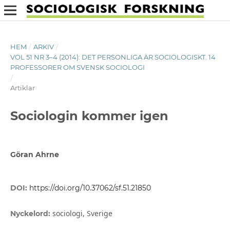
HEM
/
ARKIV
/
VOL 51 NR 3–4 (2014): DET PERSONLIGA ÄR SOCIOLOGISKT. 14
PROFESSORER OM SVENSK SOCIOLOGI
/
Artiklar
Sociologin kommer igen
Göran Ahrne
DOI:
https://doi.org/10.37062/sf.51.21850
sociologi, Sverige
Nyckelord: