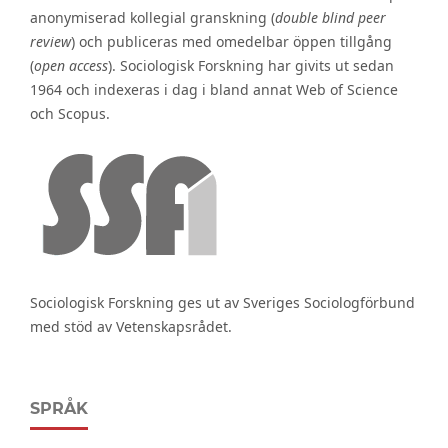
anonymiserad kollegial granskning (
double blind peer
review
) och publiceras med omedelbar öppen tillgång
(
open access
). Sociologisk Forskning har givits ut sedan
1964 och indexeras i dag i bland annat Web of Science
och Scopus.
Sociologisk Forskning ges ut av Sveriges Sociologförbund
med stöd av Vetenskapsrådet.
SPRÅK