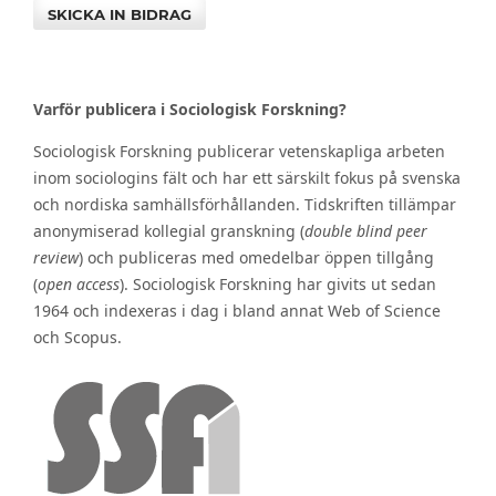
SKICKA IN BIDRAG
Varför publicera i Sociologisk Forskning?
Sociologisk Forskning publicerar vetenskapliga arbeten
inom sociologins fält och har ett särskilt fokus på svenska
och nordiska samhällsförhållanden. Tidskriften tillämpar
anonymiserad kollegial granskning (
double blind peer
review
) och publiceras med omedelbar öppen tillgång
(
open access
). Sociologisk Forskning har givits ut sedan
1964 och indexeras i dag i bland annat Web of Science
och Scopus.