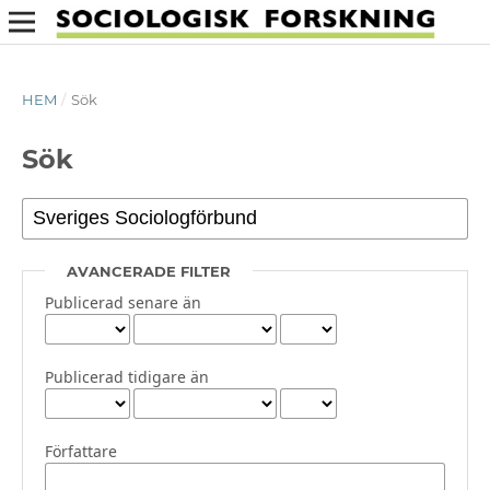
HEM
/
Sök
Sök
AVANCERADE FILTER
Publicerad senare än
Publicerad tidigare än
Författare