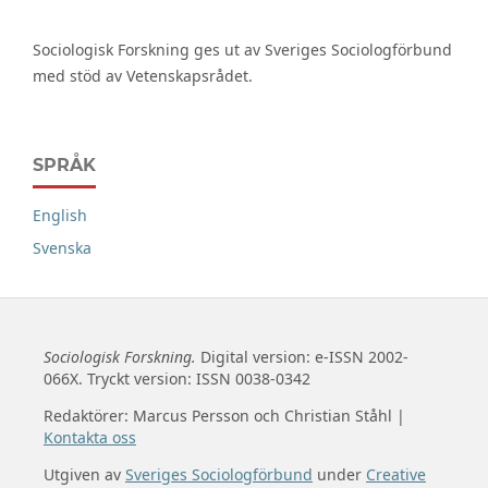
Sociologisk Forskning ges ut av Sveriges Sociologförbund
med stöd av Vetenskapsrådet.
SPRÅK
English
Svenska
Sociologisk Forskning.
Digital version: e-ISSN 2002-
066X. Tryckt version: ISSN 0038-0342
Redaktörer: Marcus Persson och Christian Ståhl |
Kontakta oss
Utgiven av
Sveriges Sociologförbund
under
Creative