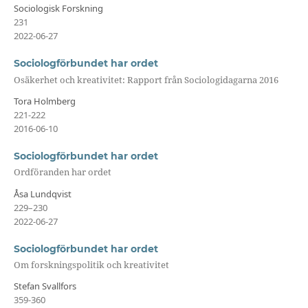
Sociologisk Forskning
231
2022-06-27
Sociologförbundet har ordet
Osäkerhet och kreativitet: Rapport från Sociologidagarna 2016
Tora Holmberg
221-222
2016-06-10
Sociologförbundet har ordet
Ordföranden har ordet
Åsa Lundqvist
229–230
2022-06-27
Sociologförbundet har ordet
Om forskningspolitik och kreativitet
Stefan Svallfors
359-360