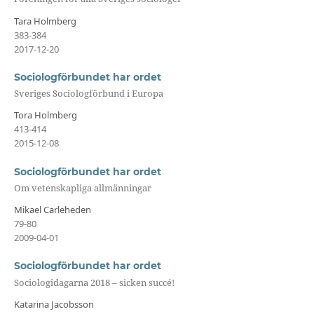
Tara Holmberg
383-384
2017-12-20
Sociologförbundet har ordet
Sveriges Sociologförbund i Europa
Tora Holmberg
413-414
2015-12-08
Sociologförbundet har ordet
Om vetenskapliga allmänningar
Mikael Carleheden
79-80
2009-04-01
Sociologförbundet har ordet
Sociologidagarna 2018 – sicken succé!
Katarina Jacobsson