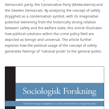
Democratic party, the Conservative Party (Moderaterna) and
the Sweden Democrats. By analysing the concept of safety
(trygghet) as a condensation symbol, with its imaginative
potential stemming from the historically strong relation
between safety and the welfare state, this article illustrates
how political solutions within the crime policy field are
depicted as benign and universal. The article further
explores how the political usage of the concept of safety
generates feelings of ”national pride” to the general public.