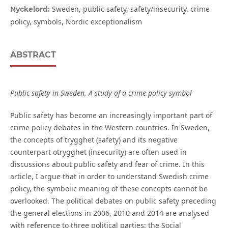
Sweden, public safety, safety/insecurity, crime
Nyckelord:
policy, symbols, Nordic exceptionalism
ABSTRACT
Public safety in Sweden. A study of a crime policy symbol
Public safety has become an increasingly important part of
crime policy debates in the Western countries. In Sweden,
the concepts of trygghet (safety) and its negative
counterpart otrygghet (insecurity) are often used in
discussions about public safety and fear of crime. In this
article, I argue that in order to understand Swedish crime
policy, the symbolic meaning of these concepts cannot be
overlooked. The political debates on public safety preceding
the general elections in 2006, 2010 and 2014 are analysed
with reference to three political parties: the Social