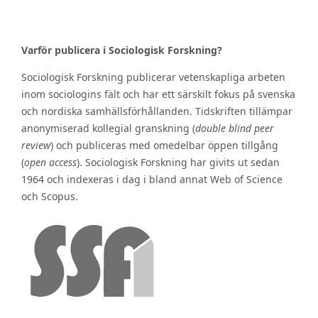
Varför publicera i Sociologisk Forskning?
Sociologisk Forskning publicerar vetenskapliga arbeten
inom sociologins fält och har ett särskilt fokus på svenska
och nordiska samhällsförhållanden. Tidskriften tillämpar
anonymiserad kollegial granskning (
double blind peer
review
) och publiceras med omedelbar öppen tillgång
(
open access
). Sociologisk Forskning har givits ut sedan
1964 och indexeras i dag i bland annat Web of Science
och Scopus.