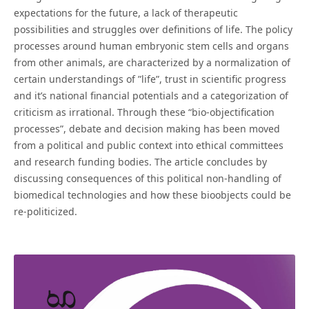
expectations for the future, a lack of therapeutic
possibilities and struggles over definitions of life. The policy
processes around human embryonic stem cells and organs
from other animals, are characterized by a normalization of
certain understandings of ”life”, trust in scientific progress
and it’s national financial potentials and a categorization of
criticism as irrational. Through these “bio-objectification
processes”, debate and decision making has been moved
from a political and public context into ethical committees
and research funding bodies. The article concludes by
discussing consequences of this political non-handling of
biomedical technologies and how these bioobjects could be
re-politicized.