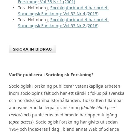
Forskning: Vol 38 Nr 1 (2001)
Tora Holmberg,
Sociologförbundet har ordet
,
Sociologisk Forskning: Vol 52 Nr 4 (2015)
Tora Holmberg,
Sociologförbundet har ordet
,
Sociologisk Forskning: Vol 53 Nr 2 (2016)
SKICKA IN BIDRAG
Varför publicera i Sociologisk Forskning?
Sociologisk Forskning publicerar vetenskapliga arbeten
inom sociologins fält och har ett särskilt fokus på svenska
och nordiska samhällsförhållanden. Tidskriften tillämpar
anonymiserad kollegial granskning (
double blind peer
review
) och publiceras med omedelbar öppen tillgång
(
open access
). Sociologisk Forskning har givits ut sedan
1964 och indexeras i dag i bland annat Web of Science