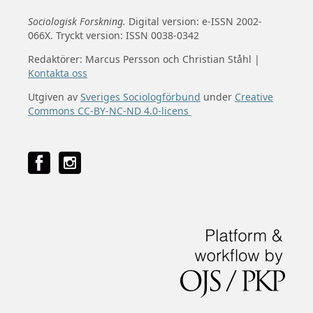
Sociologisk Forskning.
Digital version: e-ISSN 2002-
066X. Tryckt version: ISSN 0038-0342
Redaktörer: Marcus Persson och Christian Ståhl |
Kontakta oss
Utgiven av
Sveriges Sociologförbund
under
Creative
Commons CC-BY-NC-ND 4.0-licens