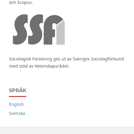
och Scopus.
Sociologisk Forskning ges ut av Sveriges Sociologförbund
med stöd av Vetenskapsrådet.
SPRÅK
English
Svenska