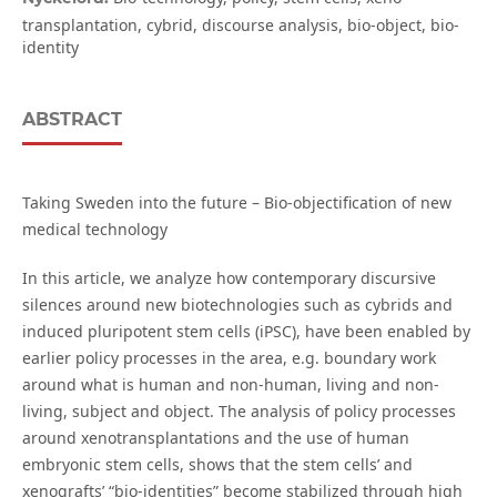
transplantation, cybrid, discourse analysis, bio-object, bio-
identity
ABSTRACT
Taking Sweden into the future – Bio-objectification of new
medical technology
In this article, we analyze how contemporary discursive
silences around new biotechnologies such as cybrids and
induced pluripotent stem cells (iPSC), have been enabled by
earlier policy processes in the area, e.g. boundary work
around what is human and non-human, living and non-
living, subject and object. The analysis of policy processes
around xenotransplantations and the use of human
embryonic stem cells, shows that the stem cells’ and
xenografts’ “bio-identities” become stabilized through high