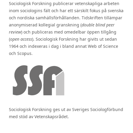
Sociologisk Forskning publicerar vetenskapliga arbeten
inom sociologins fält och har ett särskilt fokus på svenska
och nordiska samhällsförhållanden. Tidskriften tillämpar
anonymiserad kollegial granskning (
double blind peer
review
) och publiceras med omedelbar öppen tillgång
(
open access
). Sociologisk Forskning har givits ut sedan
1964 och indexeras i dag i bland annat Web of Science
och Scopus.
Sociologisk Forskning ges ut av Sveriges Sociologförbund
med stöd av Vetenskapsrådet.