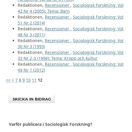
Redaktionen,
Recensioner
,
Sociologisk Forskning: Vol
42 Nr 4 (2005): Tema: Barn
Redaktionen,
Recensioner
,
Sociologisk Forskning: Vol
51 Nr 2 (2014)
Redaktionen,
Recensioner
,
Sociologisk Forskning: Vol
48 Nr 3 (2011)
Redaktionen,
Recensioner
,
Sociologisk Forskning: Vol
30 Nr 3 (1993)
Redaktionen,
Recensioner
,
Sociologisk Forskning: Vol
33 Nr 2-3 (1996): Tema: Kropp och kultur
Redaktionen,
Recensioner
,
Sociologisk Forskning: Vol
49 Nr 1 (2012)
<<
<
7
8
9
10
11
12
SKICKA IN BIDRAG
Varför publicera i Sociologisk Forskning?