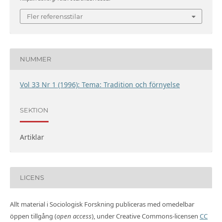
Fler referensstilar
NUMMER
Vol 33 Nr 1 (1996): Tema: Tradition och förnyelse
SEKTION
Artiklar
LICENS
Allt material i Sociologisk Forskning publiceras med omedelbar
öppen tillgång (
open access
), under Creative Commons-licensen
CC