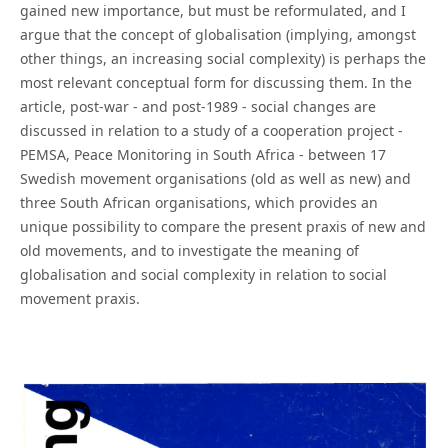
gained new importance, but must be reformulated, and I
argue that the concept of globalisation (implying, amongst
other things, an increasing social complexity) is perhaps the
most relevant conceptual form for discussing them. In the
article, post-war - and post-1989 - social changes are
discussed in relation to a study of a cooperation project -
PEMSA, Peace Monitoring in South Africa - between 17
Swedish movement organisations (old as well as new) and
three South African organisations, which provides an
unique possibility to compare the present praxis of new and
old movements, and to investigate the meaning of
globalisation and social complexity in relation to social
movement praxis.