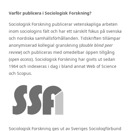
Varför publicera i Sociologisk Forskning?
Sociologisk Forskning publicerar vetenskapliga arbeten
inom sociologins fält och har ett särskilt fokus på svenska
och nordiska samhällsförhållanden. Tidskriften tillämpar
anonymiserad kollegial granskning (
double blind peer
review
) och publiceras med omedelbar öppen tillgång
(
open access
). Sociologisk Forskning har givits ut sedan
1964 och indexeras i dag i bland annat Web of Science
och Scopus.
Sociologisk Forskning ges ut av Sveriges Sociologförbund