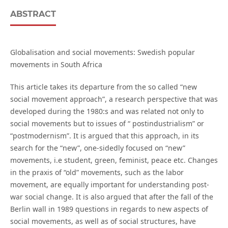
ABSTRACT
Globalisation and social movements: Swedish popular
movements in South Africa
This article takes its departure from the so called “new
social movement approach”, a research perspective that was
developed during the 1980:s and was related not only to
social movements but to issues of “ postindustrialism” or
“postmodernism”. It is argued that this approach, in its
search for the “new”, one-sidedly focused on “new”
movements, i.e student, green, feminist, peace etc. Changes
in the praxis of “old” movements, such as the labor
movement, are equally important for understanding post-
war social change. It is also argued that after the fall of the
Berlin wall in 1989 questions in regards to new aspects of
social movements, as well as of social structures, have