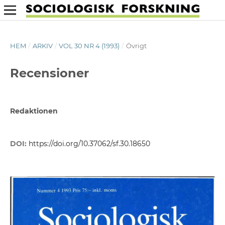
HEM
/
ARKIV
/
VOL 30 NR 4 (1993)
/
Övrigt
Recensioner
Redaktionen
DOI:
https://doi.org/10.37062/sf.30.18650