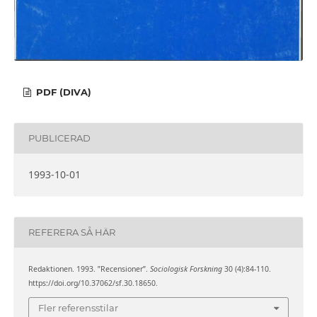
PDF (DIVA)
PUBLICERAD
1993-10-01
REFERERA SÅ HÄR
Redaktionen. 1993. ”Recensioner”.
Sociologisk Forskning
30 (4):84-110.
https://doi.org/10.37062/sf.30.18650.
Fler referensstilar