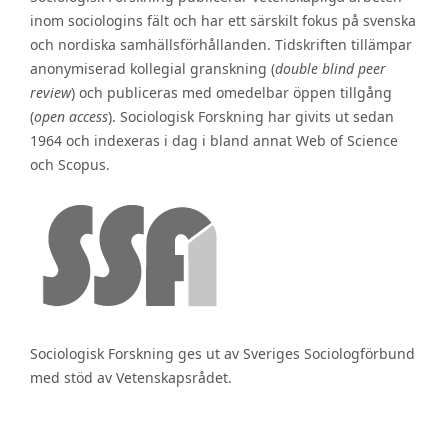
inom sociologins fält och har ett särskilt fokus på svenska
och nordiska samhällsförhållanden. Tidskriften tillämpar
anonymiserad kollegial granskning (
double blind peer
review
) och publiceras med omedelbar öppen tillgång
(
open access
). Sociologisk Forskning har givits ut sedan
1964 och indexeras i dag i bland annat Web of Science
och Scopus.
Sociologisk Forskning ges ut av Sveriges Sociologförbund
med stöd av Vetenskapsrådet.