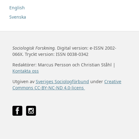
English
Svenska
Sociologisk Forskning.
Digital version: e-ISSN 2002-
066X. Tryckt version: ISSN 0038-0342
Redaktörer: Marcus Persson och Christian Ståhl |
Kontakta oss
Utgiven av
Sveriges Sociologförbund
under
Creative
Commons CC-BY-NC-ND 4.0-licens