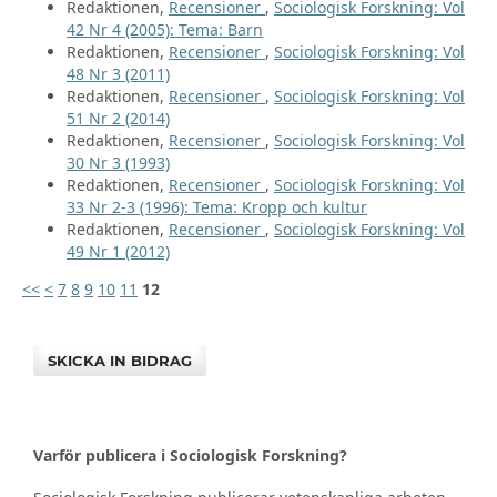
Redaktionen,
Recensioner
,
Sociologisk Forskning: Vol
42 Nr 4 (2005): Tema: Barn
Redaktionen,
Recensioner
,
Sociologisk Forskning: Vol
48 Nr 3 (2011)
Redaktionen,
Recensioner
,
Sociologisk Forskning: Vol
51 Nr 2 (2014)
Redaktionen,
Recensioner
,
Sociologisk Forskning: Vol
30 Nr 3 (1993)
Redaktionen,
Recensioner
,
Sociologisk Forskning: Vol
33 Nr 2-3 (1996): Tema: Kropp och kultur
Redaktionen,
Recensioner
,
Sociologisk Forskning: Vol
49 Nr 1 (2012)
<<
<
7
8
9
10
11
12
SKICKA IN BIDRAG
Varför publicera i Sociologisk Forskning?