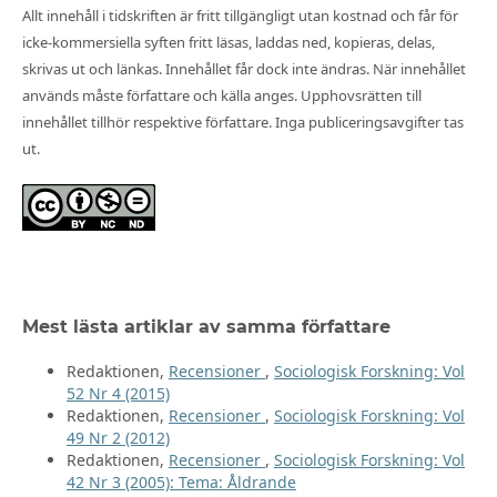
Allt innehåll i tidskriften är fritt tillgängligt utan kostnad och får för
icke-kommersiella syften fritt läsas, laddas ned, kopieras, delas,
skrivas ut och länkas. Innehållet får dock inte ändras. När innehållet
används måste författare och källa anges. Upphovsrätten till
innehållet tillhör respektive författare. Inga publiceringsavgifter tas
ut.
Mest lästa artiklar av samma författare
Redaktionen,
Recensioner
,
Sociologisk Forskning: Vol
52 Nr 4 (2015)
Redaktionen,
Recensioner
,
Sociologisk Forskning: Vol
49 Nr 2 (2012)
Redaktionen,
Recensioner
,
Sociologisk Forskning: Vol
42 Nr 3 (2005): Tema: Åldrande