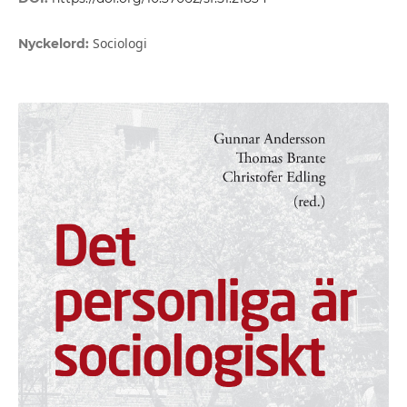
Sociologi
Nyckelord: