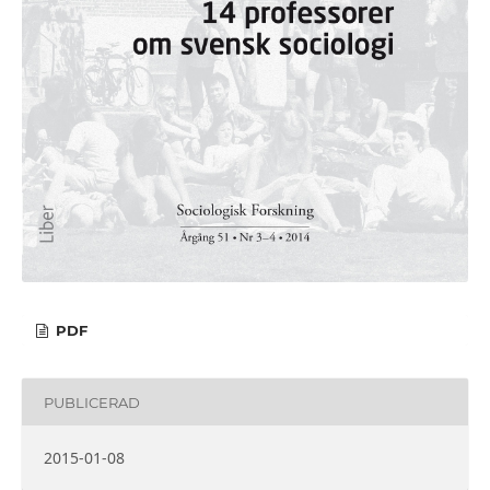
PDF
PUBLICERAD
2015-01-08