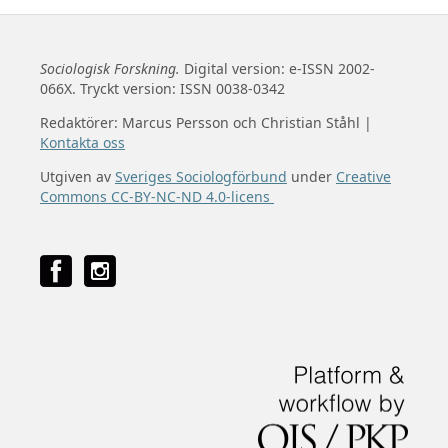
Sociologisk Forskning.
Digital version: e-ISSN 2002-
066X. Tryckt version: ISSN 0038-0342
Redaktörer: Marcus Persson och Christian Ståhl |
Kontakta oss
Utgiven av
Sveriges Sociologförbund
under
Creative
Commons CC-BY-NC-ND 4.0-licens