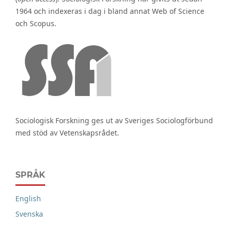
1964 och indexeras i dag i bland annat Web of Science
och Scopus.
Sociologisk Forskning ges ut av Sveriges Sociologförbund
med stöd av Vetenskapsrådet.
SPRÅK
English
Svenska