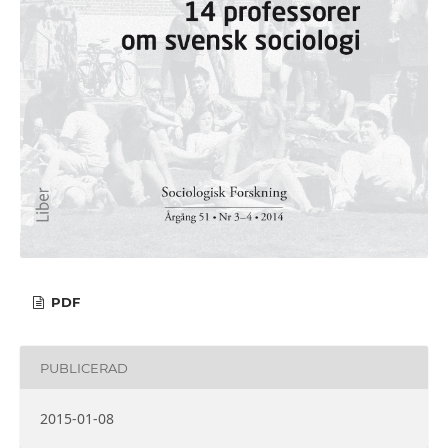
PDF
PUBLICERAD
2015-01-08