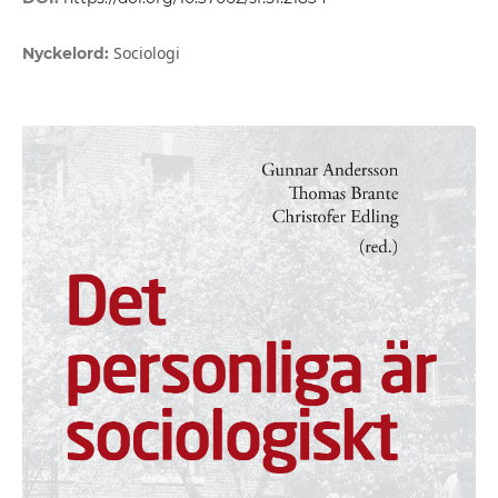
Sociologi
Nyckelord: