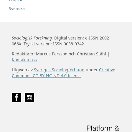
Svenska
Sociologisk Forskning.
Digital version: e-ISSN 2002-
066X. Tryckt version: ISSN 0038-0342
Redaktörer: Marcus Persson och Christian Ståhl |
Kontakta oss
Utgiven av
Sveriges Sociologförbund
under
Creative
Commons CC-BY-NC-ND 4.0-licens