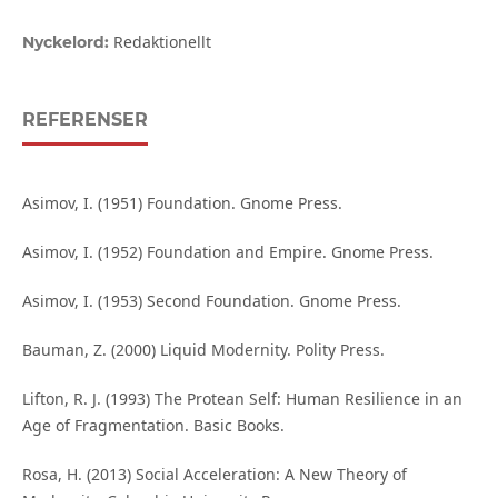
Redaktionellt
Nyckelord:
REFERENSER
Asimov, I. (1951) Foundation. Gnome Press.
Asimov, I. (1952) Foundation and Empire. Gnome Press.
Asimov, I. (1953) Second Foundation. Gnome Press.
Bauman, Z. (2000) Liquid Modernity. Polity Press.
Lifton, R. J. (1993) The Protean Self: Human Resilience in an
Age of Fragmentation. Basic Books.
Rosa, H. (2013) Social Acceleration: A New Theory of