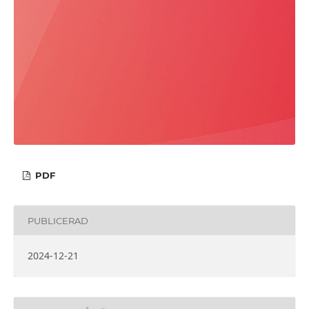
PDF
PUBLICERAD
2024-12-21