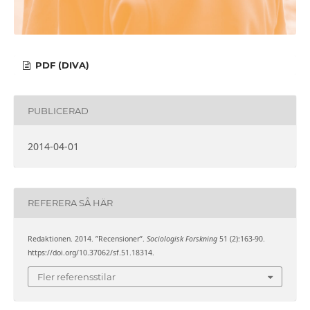
PDF (DIVA)
PUBLICERAD
2014-04-01
REFERERA SÅ HÄR
Redaktionen. 2014. ”Recensioner”.
Sociologisk Forskning
51 (2):163-90.
https://doi.org/10.37062/sf.51.18314.
Fler referensstilar