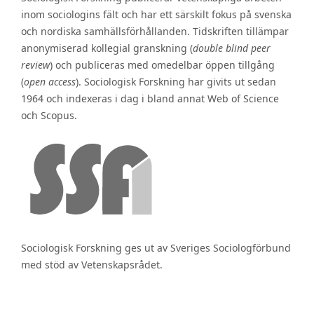
inom sociologins fält och har ett särskilt fokus på svenska
och nordiska samhällsförhållanden. Tidskriften tillämpar
anonymiserad kollegial granskning (
double blind peer
review
) och publiceras med omedelbar öppen tillgång
(
open access
). Sociologisk Forskning har givits ut sedan
1964 och indexeras i dag i bland annat Web of Science
och Scopus.
Sociologisk Forskning ges ut av Sveriges Sociologförbund
med stöd av Vetenskapsrådet.