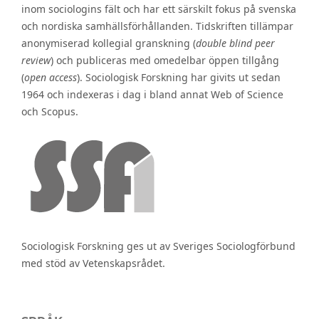
inom sociologins fält och har ett särskilt fokus på svenska
och nordiska samhällsförhållanden. Tidskriften tillämpar
anonymiserad kollegial granskning (
double blind peer
review
) och publiceras med omedelbar öppen tillgång
(
open access
). Sociologisk Forskning har givits ut sedan
1964 och indexeras i dag i bland annat Web of Science
och Scopus.
Sociologisk Forskning ges ut av Sveriges Sociologförbund
med stöd av Vetenskapsrådet.