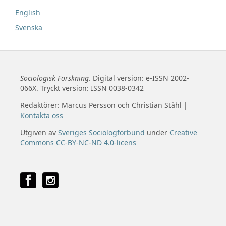
English
Svenska
Sociologisk Forskning.
Digital version: e-ISSN 2002-
066X. Tryckt version: ISSN 0038-0342
Redaktörer: Marcus Persson och Christian Ståhl |
Kontakta oss
Utgiven av
Sveriges Sociologförbund
under
Creative
Commons CC-BY-NC-ND 4.0-licens