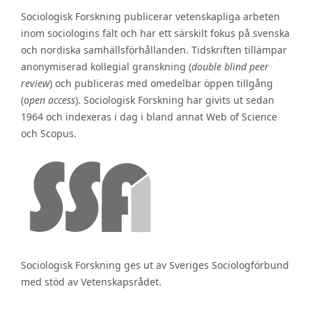
Sociologisk Forskning publicerar vetenskapliga arbeten
inom sociologins fält och har ett särskilt fokus på svenska
och nordiska samhällsförhållanden. Tidskriften tillämpar
anonymiserad kollegial granskning (
double blind peer
review
) och publiceras med omedelbar öppen tillgång
(
open access
). Sociologisk Forskning har givits ut sedan
1964 och indexeras i dag i bland annat Web of Science
och Scopus.
Sociologisk Forskning ges ut av Sveriges Sociologförbund
med stöd av Vetenskapsrådet.