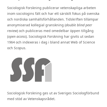
Sociologisk Forskning publicerar vetenskapliga arbeten
inom sociologins fält och har ett särskilt fokus på svenska
och nordiska samhällsförhållanden. Tidskriften tillämpar
anonymiserad kollegial granskning (
double blind peer
review
) och publiceras med omedelbar öppen tillgång
(
open access
). Sociologisk Forskning har givits ut sedan
1964 och indexeras i dag i bland annat Web of Science
och Scopus.
Sociologisk Forskning ges ut av Sveriges Sociologförbund
med stöd av Vetenskapsrådet.