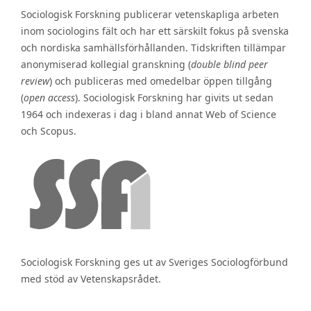
Sociologisk Forskning publicerar vetenskapliga arbeten
inom sociologins fält och har ett särskilt fokus på svenska
och nordiska samhällsförhållanden. Tidskriften tillämpar
anonymiserad kollegial granskning (
double blind peer
review
) och publiceras med omedelbar öppen tillgång
(
open access
). Sociologisk Forskning har givits ut sedan
1964 och indexeras i dag i bland annat Web of Science
och Scopus.
Sociologisk Forskning ges ut av Sveriges Sociologförbund
med stöd av Vetenskapsrådet.