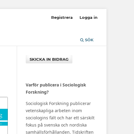
Registrera
Logga in
SÖK
SKICKA IN BIDRAG
Varför publicera i Sociologisk
Forskning?
Sociologisk Forskning publicerar
vetenskapliga arbeten inom
sociologins fält och har ett särskilt
fokus på svenska och nordiska
samhällsförhållanden. Tidskriften