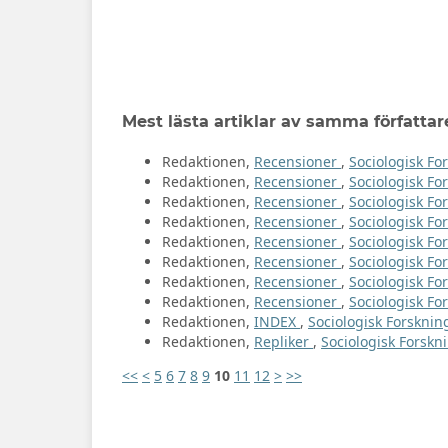
Mest lästa artiklar av samma författar
Redaktionen,
Recensioner
,
Sociologisk For
Redaktionen,
Recensioner
,
Sociologisk For
Redaktionen,
Recensioner
,
Sociologisk For
Redaktionen,
Recensioner
,
Sociologisk Fo
Redaktionen,
Recensioner
,
Sociologisk For
Redaktionen,
Recensioner
,
Sociologisk For
Redaktionen,
Recensioner
,
Sociologisk Fo
Redaktionen,
Recensioner
,
Sociologisk For
Redaktionen,
INDEX
,
Sociologisk Forskning
Redaktionen,
Repliker
,
Sociologisk Forskni
<<
<
5
6
7
8
9
10
11
12
>
>>