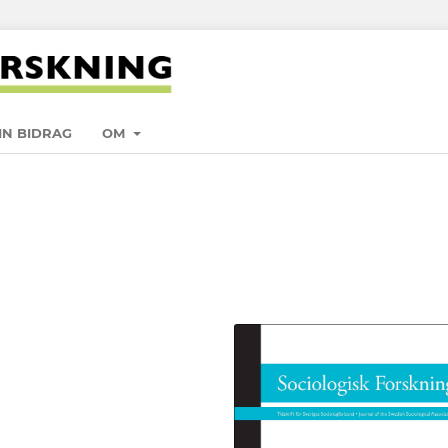
IN BIDRAG
OM