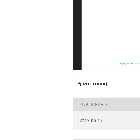
PDF (DIVA)
PUBLICERAD
2015-06-17