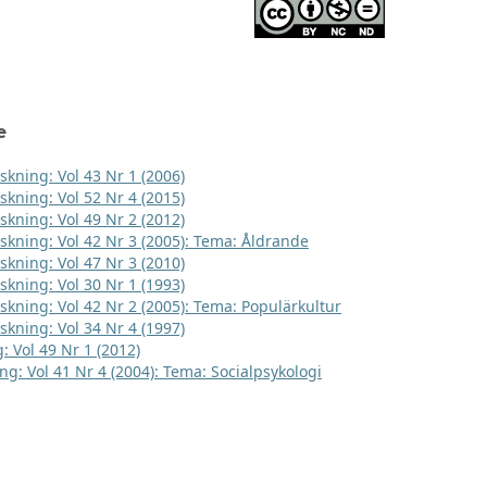
e
skning: Vol 43 Nr 1 (2006)
skning: Vol 52 Nr 4 (2015)
skning: Vol 49 Nr 2 (2012)
rskning: Vol 42 Nr 3 (2005): Tema: Åldrande
skning: Vol 47 Nr 3 (2010)
skning: Vol 30 Nr 1 (1993)
rskning: Vol 42 Nr 2 (2005): Tema: Populärkultur
skning: Vol 34 Nr 4 (1997)
: Vol 49 Nr 1 (2012)
ng: Vol 41 Nr 4 (2004): Tema: Socialpsykologi