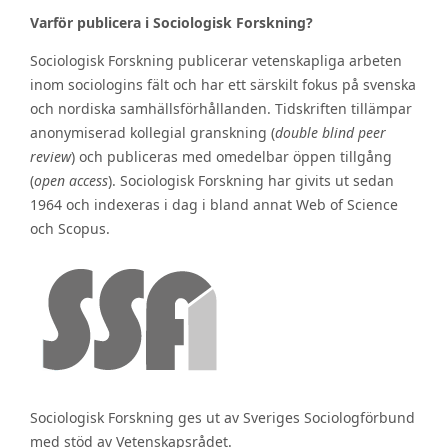
Varför publicera i Sociologisk Forskning?
Sociologisk Forskning publicerar vetenskapliga arbeten
inom sociologins fält och har ett särskilt fokus på svenska
och nordiska samhällsförhållanden. Tidskriften tillämpar
anonymiserad kollegial granskning (
double blind peer
review
) och publiceras med omedelbar öppen tillgång
(
open access
). Sociologisk Forskning har givits ut sedan
1964 och indexeras i dag i bland annat Web of Science
och Scopus.
Sociologisk Forskning ges ut av Sveriges Sociologförbund
med stöd av Vetenskapsrådet.