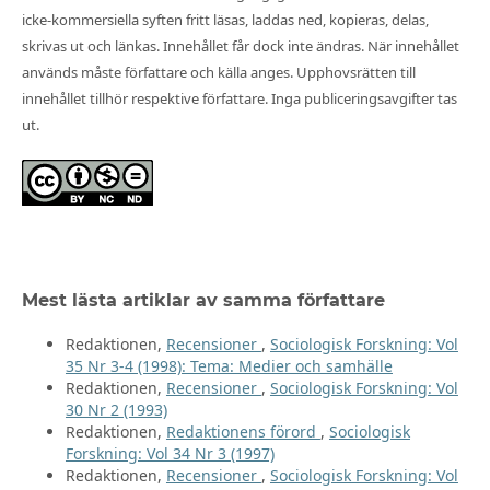
icke-kommersiella syften fritt läsas, laddas ned, kopieras, delas,
skrivas ut och länkas. Innehållet får dock inte ändras. När innehållet
används måste författare och källa anges. Upphovsrätten till
innehållet tillhör respektive författare. Inga publiceringsavgifter tas
ut.
Mest lästa artiklar av samma författare
Redaktionen,
Recensioner
,
Sociologisk Forskning: Vol
35 Nr 3-4 (1998): Tema: Medier och samhälle
Redaktionen,
Recensioner
,
Sociologisk Forskning: Vol
30 Nr 2 (1993)
Redaktionen,
Redaktionens förord
,
Sociologisk
Forskning: Vol 34 Nr 3 (1997)
Redaktionen,
Recensioner
,
Sociologisk Forskning: Vol