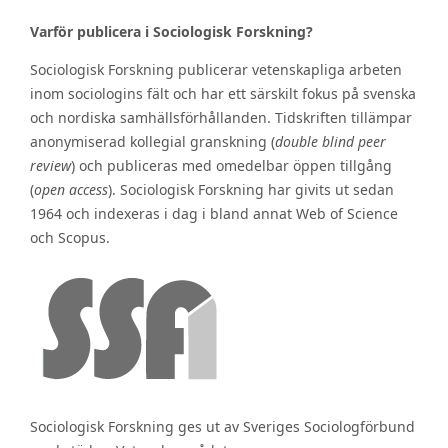
Varför publicera i Sociologisk Forskning?
Sociologisk Forskning publicerar vetenskapliga arbeten
inom sociologins fält och har ett särskilt fokus på svenska
och nordiska samhällsförhållanden. Tidskriften tillämpar
anonymiserad kollegial granskning (
double blind peer
review
) och publiceras med omedelbar öppen tillgång
(
open access
). Sociologisk Forskning har givits ut sedan
1964 och indexeras i dag i bland annat Web of Science
och Scopus.
Sociologisk Forskning ges ut av Sveriges Sociologförbund