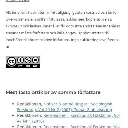
Allt innehåll i tidskriften är fritt tillgängligt utan kostnad och får för
icke-kommersiella syften fritt läsas, laddas ned, kopieras, delas,
skrivas ut och länkas. Innehållet får dock inte ändras. När innehållet
används måste författare och källa anges. Upphovsrätten till
innehållet tillhör respektive författare. Inga publiceringsavgifter tas
ut.
Mest lästa artiklar av samma författare
Redaktionen,
Notiser & anmälningar
,
Sociologisk
Forskning: Vol 40 Nr 2 (2003): Tema: Globalisering
Redaktionen,
Recensioner
,
Sociologisk Forskning: Vol
47 Nr 1 (2010)
Redaktionen,
Recensioner
,
Sociologisk Forskning: Vol