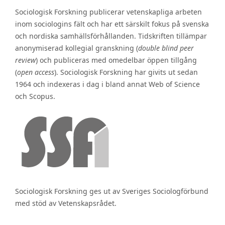
Sociologisk Forskning publicerar vetenskapliga arbeten
inom sociologins fält och har ett särskilt fokus på svenska
och nordiska samhällsförhållanden. Tidskriften tillämpar
anonymiserad kollegial granskning (
double blind peer
review
) och publiceras med omedelbar öppen tillgång
(
open access
). Sociologisk Forskning har givits ut sedan
1964 och indexeras i dag i bland annat Web of Science
och Scopus.
Sociologisk Forskning ges ut av Sveriges Sociologförbund
med stöd av Vetenskapsrådet.