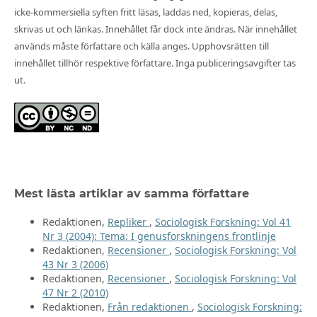
icke-kommersiella syften fritt läsas, laddas ned, kopieras, delas,
skrivas ut och länkas. Innehållet får dock inte ändras. När innehållet
används måste författare och källa anges. Upphovsrätten till
innehållet tillhör respektive författare. Inga publiceringsavgifter tas
ut.
Mest lästa artiklar av samma författare
Redaktionen,
Repliker
,
Sociologisk Forskning: Vol 41
Nr 3 (2004): Tema: I genusforskningens frontlinje
Redaktionen,
Recensioner
,
Sociologisk Forskning: Vol
43 Nr 3 (2006)
Redaktionen,
Recensioner
,
Sociologisk Forskning: Vol
47 Nr 2 (2010)
Redaktionen,
Från redaktionen
,
Sociologisk Forskning: