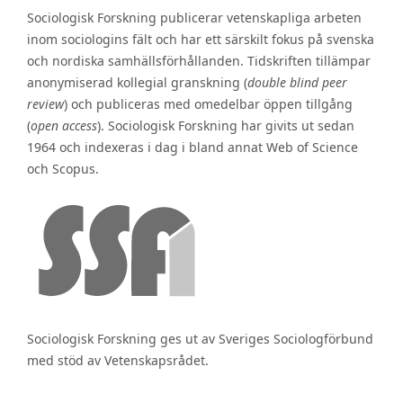
Sociologisk Forskning publicerar vetenskapliga arbeten
inom sociologins fält och har ett särskilt fokus på svenska
och nordiska samhällsförhållanden. Tidskriften tillämpar
anonymiserad kollegial granskning (
double blind peer
review
) och publiceras med omedelbar öppen tillgång
(
open access
). Sociologisk Forskning har givits ut sedan
1964 och indexeras i dag i bland annat Web of Science
och Scopus.
Sociologisk Forskning ges ut av Sveriges Sociologförbund
med stöd av Vetenskapsrådet.