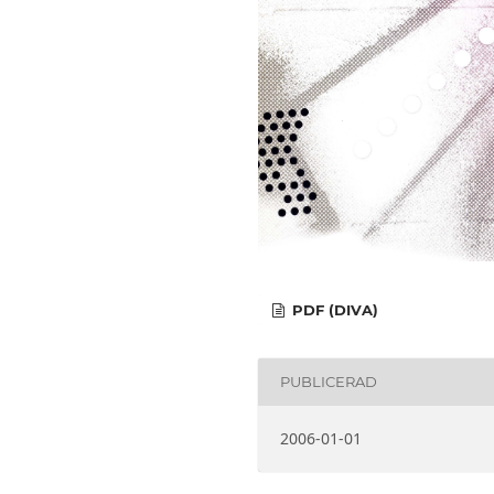
PDF (DIVA)
PUBLICERAD
2006-01-01