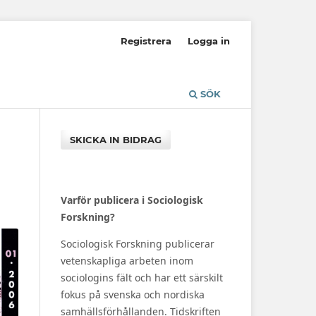
Registrera
Logga in
SÖK
SKICKA IN BIDRAG
Varför publicera i Sociologisk
Forskning?
Sociologisk Forskning publicerar
vetenskapliga arbeten inom
sociologins fält och har ett särskilt
fokus på svenska och nordiska
samhällsförhållanden. Tidskriften