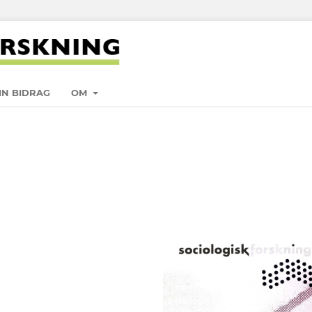
IN BIDRAG
OM