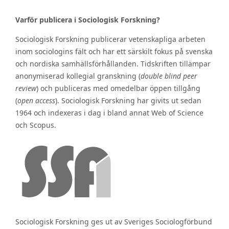
Varför publicera i Sociologisk Forskning?
Sociologisk Forskning publicerar vetenskapliga arbeten
inom sociologins fält och har ett särskilt fokus på svenska
och nordiska samhällsförhållanden. Tidskriften tillämpar
anonymiserad kollegial granskning (
double blind peer
review
) och publiceras med omedelbar öppen tillgång
(
open access
). Sociologisk Forskning har givits ut sedan
1964 och indexeras i dag i bland annat Web of Science
och Scopus.
Sociologisk Forskning ges ut av Sveriges Sociologförbund