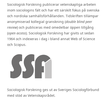
Sociologisk Forskning publicerar vetenskapliga arbeten
inom sociologins fält och har ett särskilt fokus på svenska
och nordiska samhällsförhållanden. Tidskriften tillämpar
anonymiserad kollegial granskning (
double blind peer
review
) och publiceras med omedelbar öppen tillgång
(
open access
). Sociologisk Forskning har givits ut sedan
1964 och indexeras i dag i bland annat Web of Science
och Scopus.
Sociologisk Forskning ges ut av Sveriges Sociologförbund
med stöd av Vetenskapsrådet.