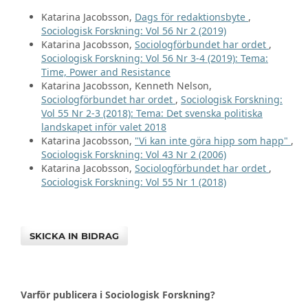
Katarina Jacobsson,
Dags för redaktionsbyte
,
Sociologisk Forskning: Vol 56 Nr 2 (2019)
Katarina Jacobsson,
Sociologförbundet har ordet
,
Sociologisk Forskning: Vol 56 Nr 3-4 (2019): Tema:
Time, Power and Resistance
Katarina Jacobsson, Kenneth Nelson,
Sociologförbundet har ordet
,
Sociologisk Forskning:
Vol 55 Nr 2-3 (2018): Tema: Det svenska politiska
landskapet inför valet 2018
Katarina Jacobsson,
"Vi kan inte göra hipp som happ"
,
Sociologisk Forskning: Vol 43 Nr 2 (2006)
Katarina Jacobsson,
Sociologförbundet har ordet
,
Sociologisk Forskning: Vol 55 Nr 1 (2018)
SKICKA IN BIDRAG
Varför publicera i Sociologisk Forskning?