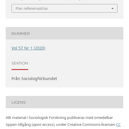
Fler referensstilar
NUMMER
Vol 57 Nr 1 (2020)
SEKTION
Från Sociologförbundet
LICENS
Allt material i Sociologisk Forskning publiceras med omedelbar
öppen tillgång (
open access
), under Creative Commons-licensen
CC